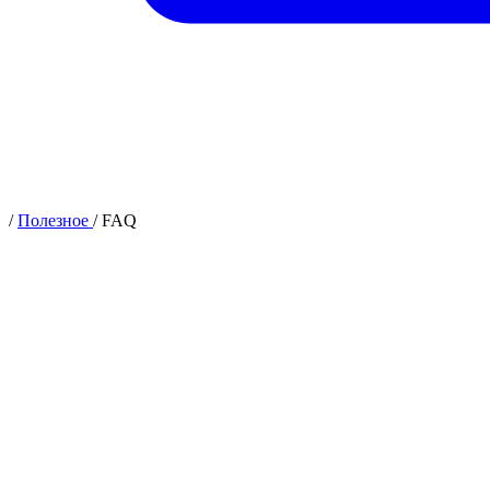
/
Полезное
/
FAQ