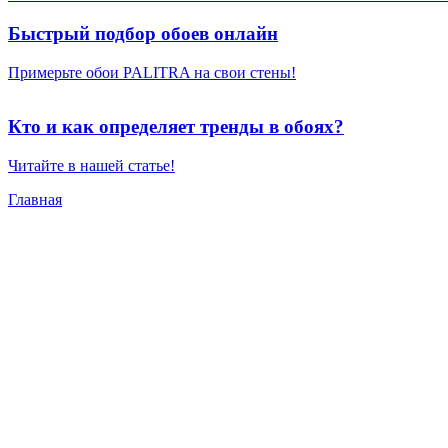
Быстрый подбор обоев онлайн
Примерьте обои PALITRA на свои стены!
Кто и как определяет тренды в обоях?
Читайте в нашей статье!
Главная