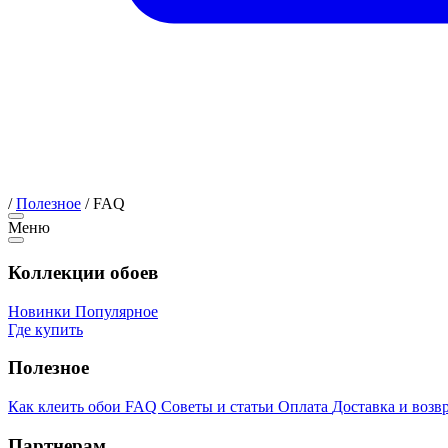
/
Полезное
/
FAQ
Меню
Коллекции обоев
Новинки
Популярное
Где купить
Полезное
Как клеить обои
FAQ
Советы и статьи
Оплата
Доставка и возв
Партнерам