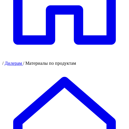
/
Дилерам
/
Материалы по продуктам