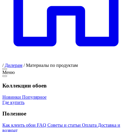
/
Дилерам
/
Материалы по продуктам
Меню
Коллекции обоев
Новинки
Популярное
Где купить
Полезное
Как клеить обои
FAQ
Советы и статьи
Оплата
Доставка и
возврат