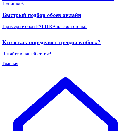
Новинка 6
Быстрый подбор обоев онлайн
Примерьте обои PALITRA на свои стены!
Кто и как определяет тренды в обоях?
Читайте в нашей статье!
Главная