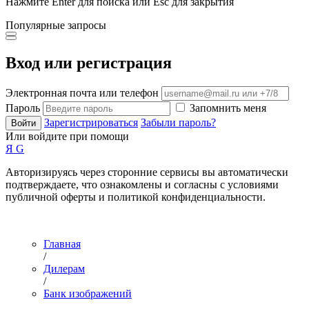
Нажмите Enter для поиска или Esc для закрытия
Популярные запросы
Вход или регистрация
Электронная почта или телефон
Пароль
Запомнить меня
Зарегистрироваться
Забыли пароль?
Войти
Или войдите при помощи
Я
G
Авторизируясь через сторонние сервисы вы автоматически
подтверждаете, что ознакомлены и согласны с условиями
публичной оферты и политикой конфиденциальности.
Главная
/
Дилерам
/
Банк изображений