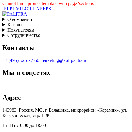
Cannot find 'ipromo' template with page 'sections'
ВЕРНУТЬСЯ НАВЕРХ
О компании
Каталог
Покупателям
Сотрудничество
Контакты
+7 (495) 525-77-66
marketing@kof-palitra.ru
Мы в соцсетях
Адрес
143983, Россия, МО, г. Балашиха, микрорайон «Керамик», ул.
Керамическая, стр. 1-Ж
Пн-Пт с 9:00 до 18:00