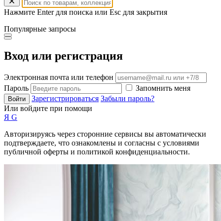
Нажмите Enter для поиска или Esc для закрытия
Популярные запросы
Вход или регистрация
Электронная почта или телефон
Пароль
Запомнить меня
Зарегистрироваться
Забыли пароль?
Войти
Или войдите при помощи
Я
G
Авторизируясь через сторонние сервисы вы автоматически
подтверждаете, что ознакомлены и согласны с условиями
публичной оферты и политикой конфиденциальности.