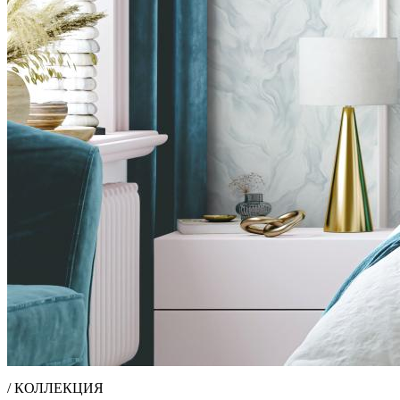
/ КОЛЛЕКЦИЯ