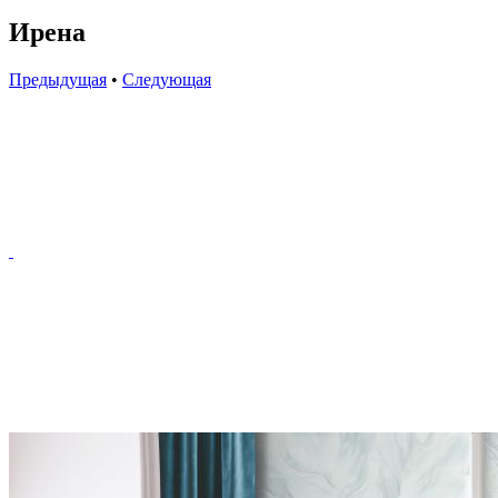
Ирена
Предыдущая
•
Следующая