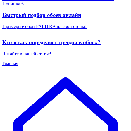
Новинка 6
Быстрый подбор обоев онлайн
Примерьте обои PALITRA на свои стены!
Кто и как определяет тренды в обоях?
Читайте в нашей статье!
Главная