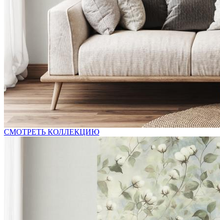
СМОТРЕТЬ КОЛЛЕКЦИЮ