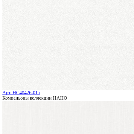
Арт. HC40426-01a
Компаньоны коллекции
НАНО