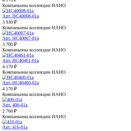
Компаньоны коллекции
НАНО
Арт. HC40008-01a
3 930 ₽
Компаньоны коллекции
НАНО
Арт. HC40007-01a
3 700 ₽
Компаньоны коллекции
НАНО
Арт. HC40461-01a
4 170 ₽
Компаньоны коллекции
НАНО
Арт. HC40460-01a
4 170 ₽
Компаньоны коллекции
НАНО
Арт. 406-01a
2 760 ₽
Компаньоны коллекции
НАНО
Арт. 416-01a