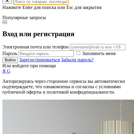
Нажмите Enter для поиска или Esc для закрытия
Популярные запросы
Вход или регистрация
Электронная почта или телефон
Пароль
Запомнить меня
Зарегистрироваться
Забыли пароль?
Войти
Или войдите при помощи
Я
G
Авторизируясь через сторонние сервисы вы автоматически
подтверждаете, что ознакомлены и согласны с условиями
публичной оферты и политикой конфиденциальности.