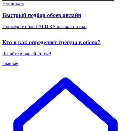
Новинка 6
Быстрый подбор обоев онлайн
Примерьте обои PALITRA на свои стены!
Кто и как определяет тренды в обоях?
Читайте в нашей статье!
Главная