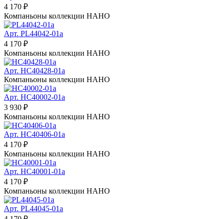
4 170 ₽
Компаньоны коллекции
НАНО
Арт. PL44042-01a
4 170 ₽
Компаньоны коллекции
НАНО
Арт. HC40428-01a
Компаньоны коллекции
НАНО
Арт. HC40002-01a
3 930 ₽
Компаньоны коллекции
НАНО
Арт. HC40406-01a
4 170 ₽
Компаньоны коллекции
НАНО
Арт. HC40001-01a
4 170 ₽
Компаньоны коллекции
НАНО
Арт. PL44045-01a
4 170 ₽