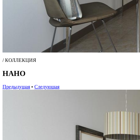
/ КОЛЛЕКЦИЯ
НАНО
Предыдущая
•
Следующая