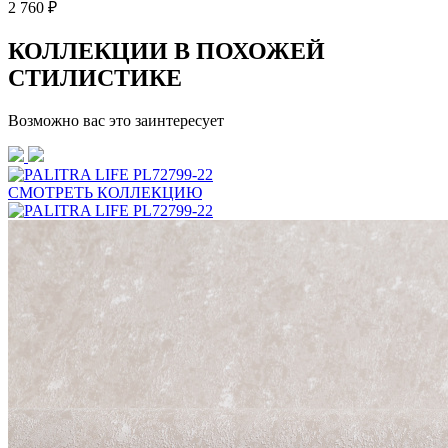
2 760 ₽
КОЛЛЕКЦИИ В ПОХОЖЕЙ
СТИЛИСТИКЕ
Возможно вас это заинтересует
СМОТРЕТЬ КОЛЛЕКЦИЮ