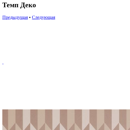
Темп Деко
Предыдущая
•
Следующая