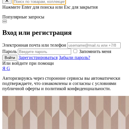
Нажмите Enter для поиска или Esc для закрытия
Популярные запросы
Вход или регистрация
Электронная почта или телефон
Пароль
Запомнить меня
Зарегистрироваться
Забыли пароль?
Войти
Или войдите при помощи
Я
G
Авторизируясь через сторонние сервисы вы автоматически
подтверждаете, что ознакомлены и согласны с условиями
публичной оферты и политикой конфиденциальности.