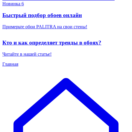
Новинка 6
Быстрый подбор обоев онлайн
Примерьте обои PALITRA на свои стены!
Кто и как определяет тренды в обоях?
Читайте в нашей статье!
Главная