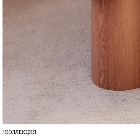
/ КОЛЛЕКЦИЯ