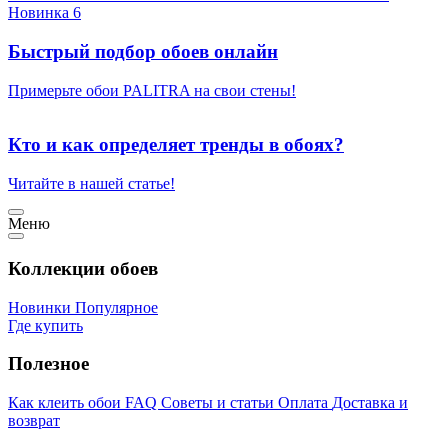
Новинка 6
Быстрый подбор обоев онлайн
Примерьте обои PALITRA на свои стены!
Кто и как определяет тренды в обоях?
Читайте в нашей статье!
Меню
Коллекции обоев
Новинки
Популярное
Где купить
Полезное
Как клеить обои
FAQ
Советы и статьи
Оплата
Доставка и
возврат