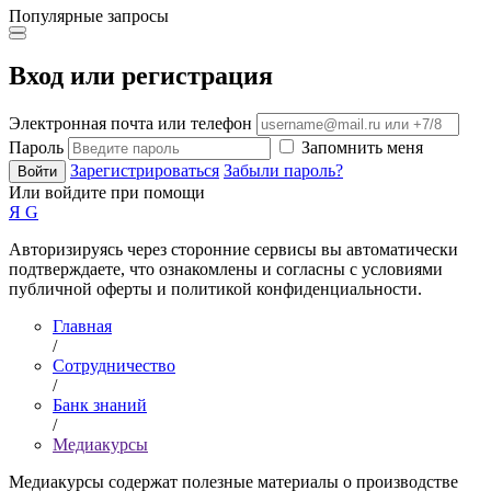
Популярные запросы
Вход или регистрация
Электронная почта или телефон
Пароль
Запомнить меня
Зарегистрироваться
Забыли пароль?
Войти
Или войдите при помощи
Я
G
Авторизируясь через сторонние сервисы вы автоматически
подтверждаете, что ознакомлены и согласны с условиями
публичной оферты и политикой конфиденциальности.
Главная
/
Сотрудничество
/
Банк знаний
/
Медиакурсы
Медиакурсы содержат полезные материалы о производстве