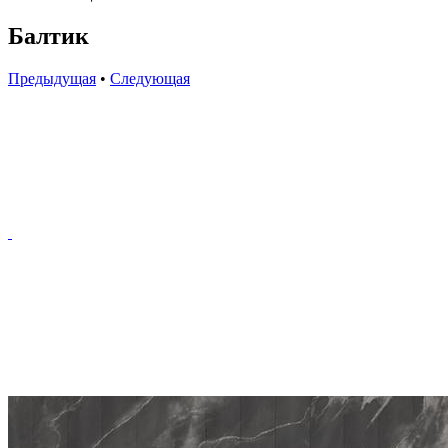
Балтик
Предыдущая
•
Следующая