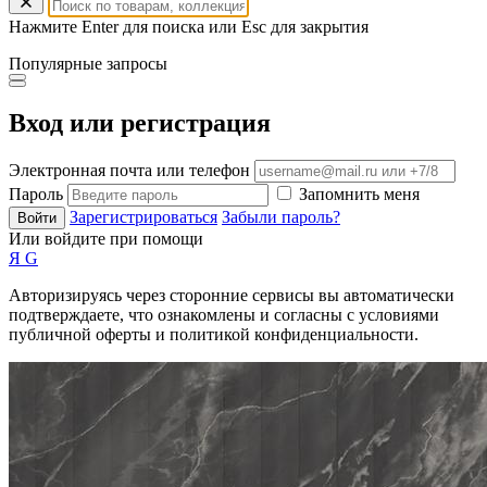
Нажмите Enter для поиска или Esc для закрытия
Популярные запросы
Вход или регистрация
Электронная почта или телефон
Пароль
Запомнить меня
Зарегистрироваться
Забыли пароль?
Войти
Или войдите при помощи
Я
G
Авторизируясь через сторонние сервисы вы автоматически
подтверждаете, что ознакомлены и согласны с условиями
публичной оферты и политикой конфиденциальности.