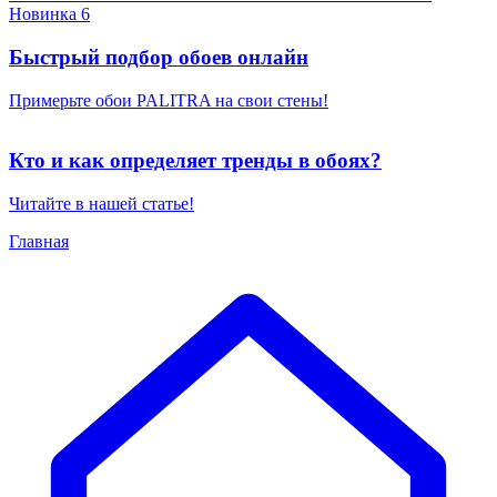
Новинка 6
Быстрый подбор обоев онлайн
Примерьте обои PALITRA на свои стены!
Кто и как определяет тренды в обоях?
Читайте в нашей статье!
Главная