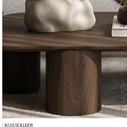
/ КОЛЛЕКЦИЯ