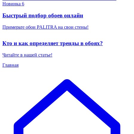
Новинка 6
Быстрый подбор обоев онлайн
Примерьте обои PALITRA на свои стены!
Кто и как определяет тренды в обоях?
Читайте в нашей статье!
Главная