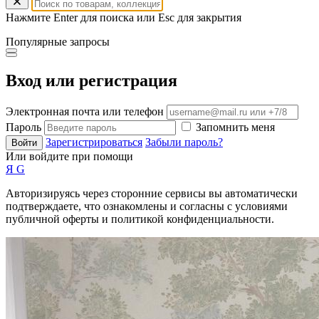
Нажмите Enter для поиска или Esc для закрытия
Популярные запросы
Вход или регистрация
Электронная почта или телефон
Пароль
Запомнить меня
Зарегистрироваться
Забыли пароль?
Войти
Или войдите при помощи
Я
G
Авторизируясь через сторонние сервисы вы автоматически
подтверждаете, что ознакомлены и согласны с условиями
публичной оферты и политикой конфиденциальности.