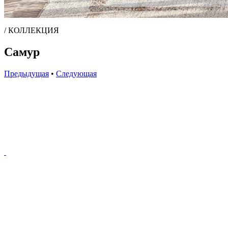
/ КОЛЛЕКЦИЯ
Самур
Предыдущая
•
Следующая