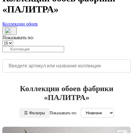
«ПАЛИТРА»
Коллекции обоев
Показывать по:
Коллекции обоев фабрики
«ПАЛИТРА»
☰ Фильтры
Показывать по: