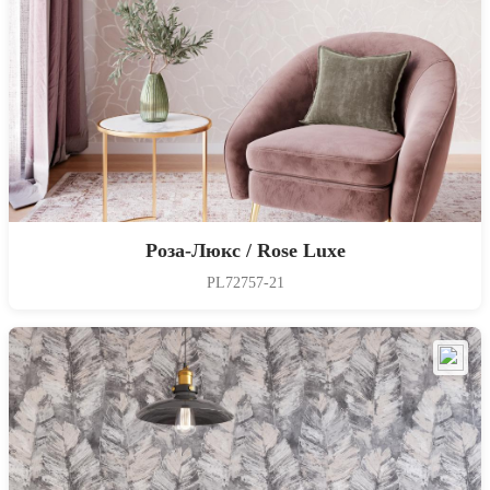
Роза-Люкс / Rose Luxe
PL72757-21