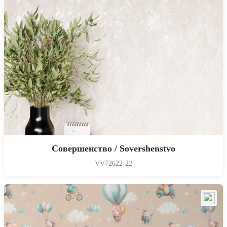
Совершенство / Sovershenstvo
VV72622-22