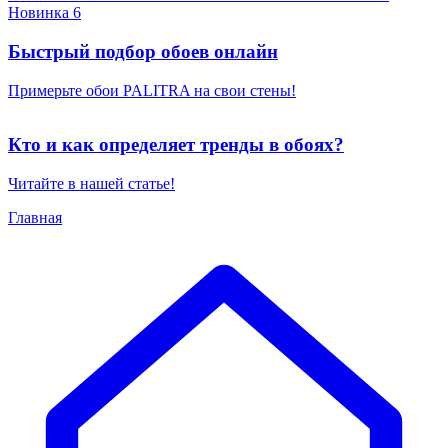
Новинка 6
Быстрый подбор обоев онлайн
Примерьте обои PALITRA на свои стены!
Кто и как определяет тренды в обоях?
Читайте в нашей статье!
Главная