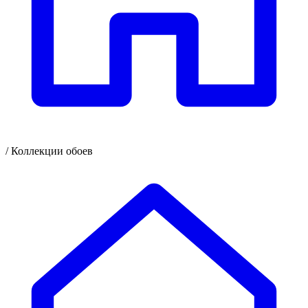
/
Коллекции обоев