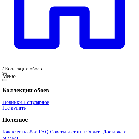
/
Коллекции обоев
Меню
Коллекции обоев
Новинки
Популярное
Где купить
Полезное
Как клеить обои
FAQ
Советы и статьи
Оплата
Доставка и
возврат