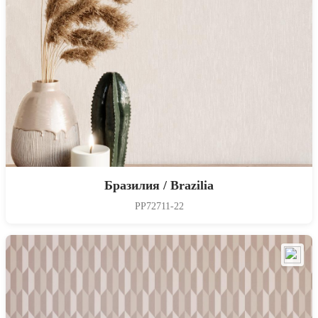
Бразилия / Brazilia
PP72711-22