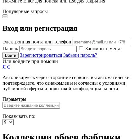
Нажмите Enter для поиска или Esc для закрытия
Популярные запросы
Вход или регистрация
Электронная почта или телефон
Пароль
Запомнить меня
Зарегистрироваться
Забыли пароль?
Войти
Или войдите при помощи
Я
G
Авторизируясь через сторонние сервисы вы автоматически
подтверждаете, что ознакомлены и согласны с условиями
публичной оферты и политикой конфиденциальности.
Параметры
Показывать по:
Коллекции обоев фабрики