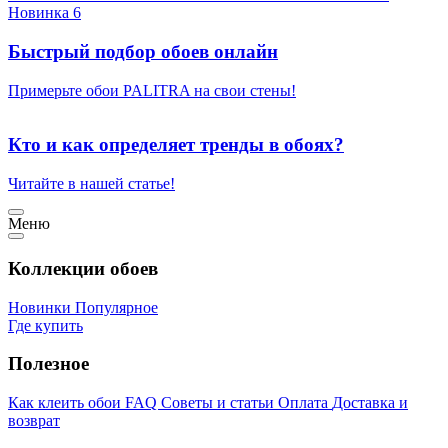
Новинка 6
Быстрый подбор обоев онлайн
Примерьте обои PALITRA на свои стены!
Кто и как определяет тренды в обоях?
Читайте в нашей статье!
Меню
Коллекции обоев
Новинки
Популярное
Где купить
Полезное
Как клеить обои
FAQ
Советы и статьи
Оплата
Доставка и
возврат