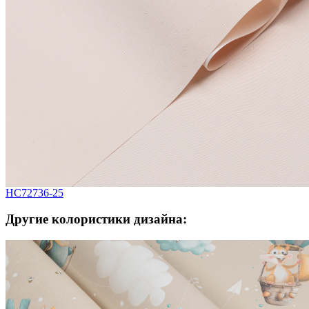
HC72736-25
Другие колористики дизайна: