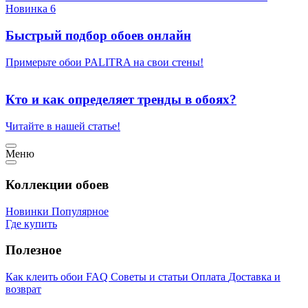
Новинка 6
Быстрый подбор обоев онлайн
Примерьте обои PALITRA на свои стены!
Кто и как определяет тренды в обоях?
Читайте в нашей статье!
Меню
Коллекции обоев
Новинки
Популярное
Где купить
Полезное
Как клеить обои
FAQ
Советы и статьи
Оплата
Доставка и
возврат