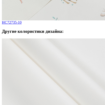
HC72735-10
Другие колористики дизайна: